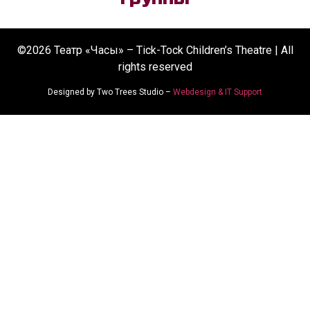
©2026 Театр «Часы» – Tick-Tock Children’s Theatre | All
rights reserved
Designed by Two Trees Studio –
Webdesign & IT Support