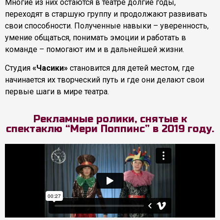
Многие из них остаются в театре долгие годы,
переходят в старшую группу и продолжают развивать
свои способности. Полученные навыки – уверенность,
умение общаться, понимать эмоции и работать в
команде – помогают им и в дальнейшей жизни.
Студия
«Часики»
становится для детей местом, где
начинается их творческий путь и где они делают свои
первые шаги в мире театра.
Рекламные ролики, снятые к
спектаклю “Мери Поппинс” в 2019 году.