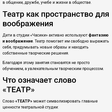
в общении, дружбе, учебе и жизни в обществе.
Театр как пространство для
воображения
Дети в студии «Часики» активно используют
фантазию
и воображение
. Театр помогает им свободно выражать
себя, придумывать новые образы и находить
собственные творческие решения.
Благодаря этому занятия становятся не просто
обучением, а увлекательным творческим процессом.
Что означает слово
«ТЕАТР»
Слово
«ТЕАТР»
может символизировать главные
ценности театральной студии: