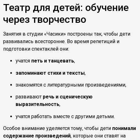
Театр для детей: обучение
через творчество
Занятия в студии «Часики» построены так, чтобы дети
развивались всесторонне. Во время репетиций и
подготовки спектаклей они:
учатся
петь и танцевать
,
запоминают стихи и тексты
,
знакомятся с литературными произведениями,
развивают
речь и сценическую
выразительность
,
учатся работать вместе с другими детьми.
Особое внимание уделяется тому, чтобы дети
понимали
содержание произведений
, которые они ставят на