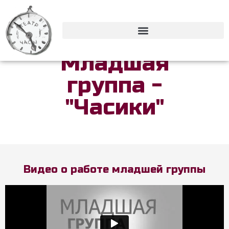
Младшая
группа -
"Часики"
Видео о работе младшей группы