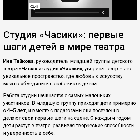
Студия «Часики»: первые
шаги детей в мире театра
Ина Тайкова
, руководитель младшей группы детского
театра
«Часы»
и студии
«Часики»
, уверена: театр – это
уникальное пространство, где любовь к искусству
можно объединить с любовью к детям.
Работа студии начинается с самых маленьких
участников. В младшую группу приходят дети примерно
с 4–5 лет
, и вместе с педагогами они постепенно
делают свои первые шаги на сцене. С каждым годом
дети растут в театре, развивая творческие способности
и уверенность в себе.