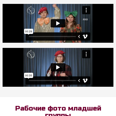
Рабочие фото младшей
группы