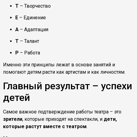
Т
– Творчество
Е
– Единение
А
– Адаптация
Т
– Талант
Р
– Работа
Именно эти принципы лежат в основе занятий и
помогают детям расти как артистам и как личностям.
Главный результат – успехи
детей
Самое важное подтверждение работы театра – это
зрители
, которые приходят на спектакли, и
дети,
которые растут вместе с театром
.