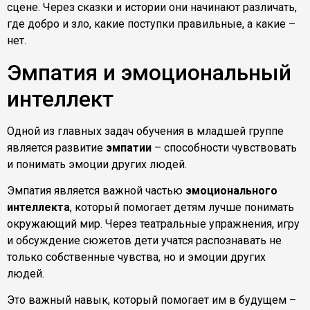
сцене. Через сказки и истории они начинают различать,
где добро и зло, какие поступки правильные, а какие –
нет.
Эмпатия и эмоциональный
интеллект
Одной из главных задач обучения в младшей группе
является развитие
эмпатии
– способности чувствовать
и понимать эмоции других людей.
Эмпатия является важной частью
эмоционального
интеллекта
, который помогает детям лучше понимать
окружающий мир. Через театральные упражнения, игру
и обсуждение сюжетов дети учатся распознавать не
только собственные чувства, но и эмоции других
людей.
Это важный навык, который помогает им в будущем –