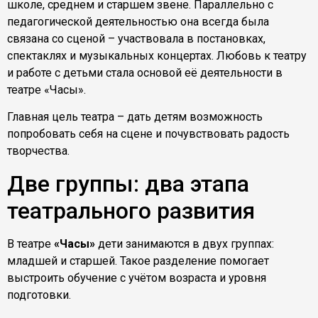
школе, среднем и старшем звене. Параллельно с
педагогической деятельностью она всегда была
связана со сценой – участвовала в постановках,
спектаклях и музыкальных концертах. Любовь к театру
и работе с детьми стала основой её деятельности в
театре «Часы».
Главная цель театра – дать детям возможность
попробовать себя на сцене и почувствовать радость
творчества.
Две группы: два этапа
театрального развития
В театре
«Часы»
дети занимаются в двух группах:
младшей и старшей. Такое разделение помогает
выстроить обучение с учётом возраста и уровня
подготовки.