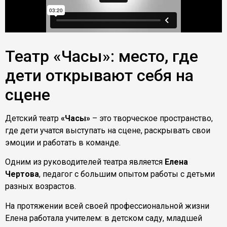
Театр «Часы»: место, где
дети открывают себя на
сцене
Детский театр
«Часы»
– это творческое пространство,
где дети учатся выступать на сцене, раскрывать свои
эмоции и работать в команде.
Одним из руководителей театра является
Елена
Чертова
, педагог с большим опытом работы с детьми
разных возрастов.
На протяжении всей своей профессиональной жизни
Елена работала учителем: в детском саду, младшей