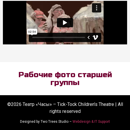
Рабочие фото старшей
группы
©2026 Театр «Часы» – Tick-Tock Children’s Theatre | All
rights reserved
Designed by Two Trees Studio –
Webdesign & IT Support