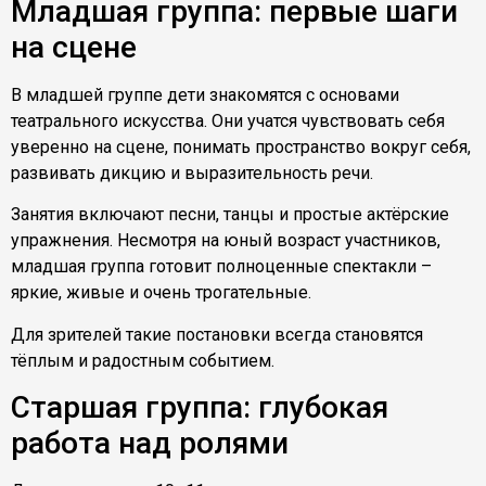
Младшая группа: первые шаги
на сцене
В младшей группе дети знакомятся с основами
театрального искусства. Они учатся чувствовать себя
уверенно на сцене, понимать пространство вокруг себя,
развивать дикцию и выразительность речи.
Занятия включают песни, танцы и простые актёрские
упражнения. Несмотря на юный возраст участников,
младшая группа готовит полноценные спектакли –
яркие, живые и очень трогательные.
Для зрителей такие постановки всегда становятся
тёплым и радостным событием.
Старшая группа: глубокая
работа над ролями