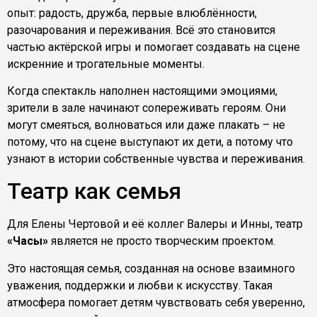
опыт: радость, дружба, первые влюблённости,
разочарования и переживания. Всё это становится
частью актёрской игры и помогает создавать на сцене
искренние и трогательные моменты.
Когда спектакль наполнен настоящими эмоциями,
зрители в зале начинают сопереживать героям. Они
могут смеяться, волноваться или даже плакать – не
потому, что на сцене выступают их дети, а потому что
узнают в истории собственные чувства и переживания.
Театр как семья
Для Елены Чертовой и её коллег Валеры и Инны, театр
«Часы»
является не просто творческим проектом.
Это настоящая семья, созданная на основе взаимного
уважения, поддержки и любви к искусству. Такая
атмосфера помогает детям чувствовать себя уверенно,