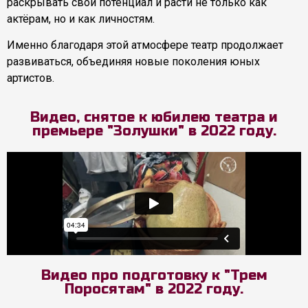
раскрывать свой потенциал и расти не только как
актёрам, но и как личностям.
Именно благодаря этой атмосфере театр продолжает
развиваться, объединяя новые поколения юных
артистов.
Видео, снятое к юбилею театра и
премьере "Золушки" в 2022 году.
Видео про подготовку к "Трем
Поросятам" в 2022 году.