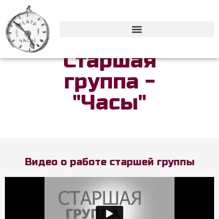
Старшая
группа -
"Часы"
Видео о работе старшей группы