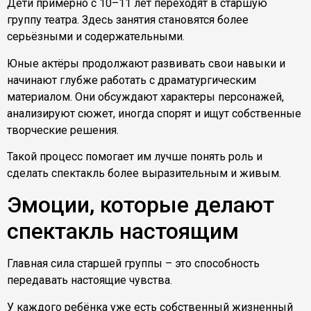
Дети примерно с 10–11 лет переходят в старшую
группу театра. Здесь занятия становятся более
серьёзными и содержательными.
Юные актёры продолжают развивать свои навыки и
начинают глубже работать с драматургическим
материалом. Они обсуждают характеры персонажей,
анализируют сюжет, иногда спорят и ищут собственные
творческие решения.
Такой процесс помогает им лучше понять роль и
сделать спектакль более выразительным и живым.
Эмоции, которые делают
спектакль настоящим
Главная сила старшей группы – это способность
передавать настоящие чувства.
У каждого ребёнка уже есть собственный жизненный